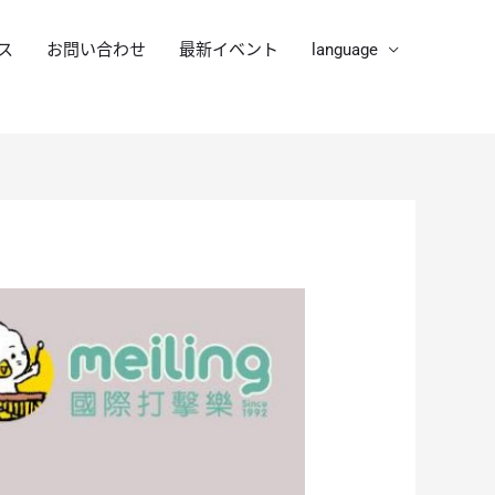
ス
お問い合わせ
最新イベント
language