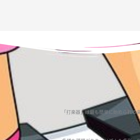
「打楽器」は最も簡単に始められる