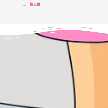
←
上一篇文章